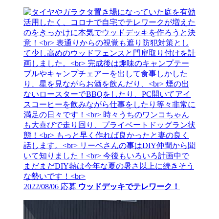
2022/08/06 応募
ウッドデッキでテレワーク！