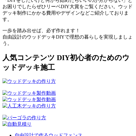
「DIYをしたいけど何から始めたらいいのか分からない」と
お困りでしたらぜひリーベDIY大賞をご覧ください。ウッド
デッキ制作にかかる費用やデザインなどご紹介しておりま
す。
一歩を踏み出せば、必ず作れます！
自由設計のウッドデッキDIYで理想の暮らしを実現しましょ
う。
人気コンテンツ DIY初心者のためのウ
ッドデッキ施工
自由設計で作るウッドフェンス