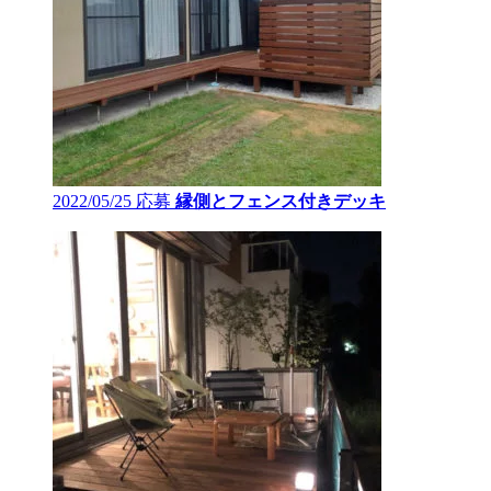
2022/05/25 応募
縁側とフェンス付きデッキ