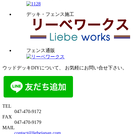
デッキ・フェンス施工
フェンス通販
ウッドデッキDIYについて、 お気軽にお問い合せ下さい。
TEL
047-470-9172
FAX
047-470-9179
MAIL
contact@liebejapan.com