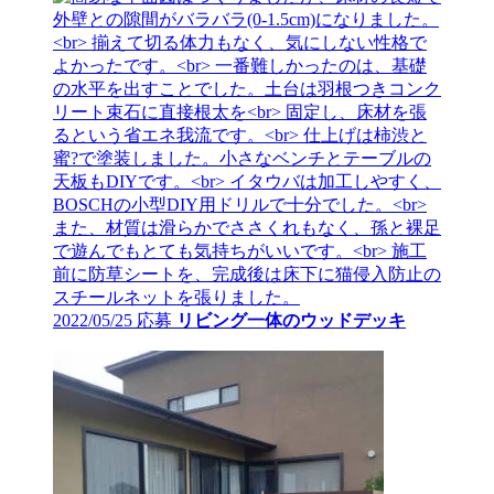
2022/05/25 応募
リビング一体のウッドデッキ