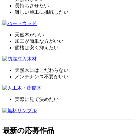
長持ちさせたい
難しい施工に挑戦したい
天然木がいい
加工が簡単な方がいい
価格は安く抑えたい
天然木にはこだわらない
メンテナンス不要がいい
実際に見て決めたい
最新の応募作品