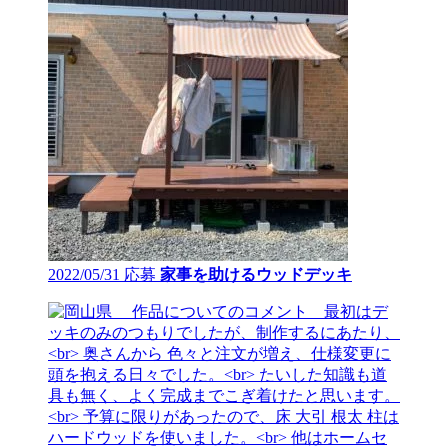
2022/05/31 応募
家事を助けるウッドデッキ