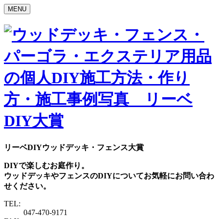
MENU
リーベDIYウッドデッキ・フェンス大賞
DIYで楽しむお庭作り。
ウッドデッキやフェンスのDIYについてお気軽にお問い合わ
せください。
TEL:
047-470-9171